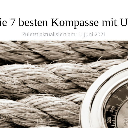
ie 7 besten Kompasse mit U
Zuletzt aktualisiert am: 1. Juni 2021