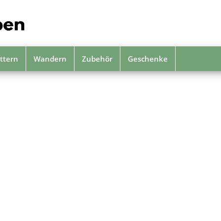
ttern
Wandern
Zubehör
Geschenke