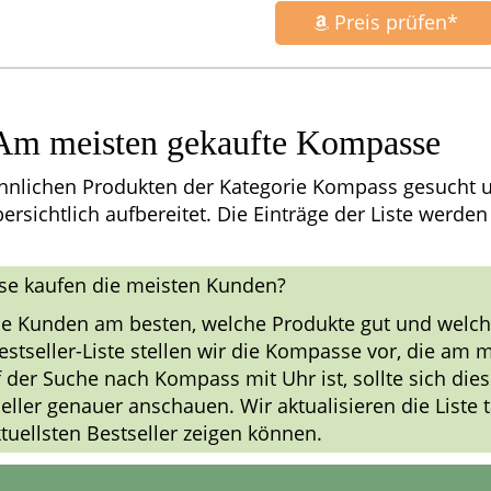
Preis prüfen*
: Am meisten gekaufte Kompasse
hnlichen Produkten der Kategorie Kompass gesucht u
bersichtlich aufbereitet. Die Einträge der Liste werden
e kaufen die meisten Kunden?
ie Kunden am besten, welche Produkte gut und welch
Bestseller-Liste stellen wir die Kompasse vor, die am 
der Suche nach Kompass mit Uhr ist, sollte sich dies
ler genauer anschauen. Wir aktualisieren die Liste t
tuellsten Bestseller zeigen können.