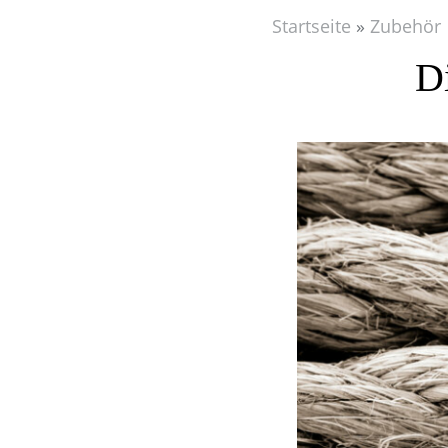
Startseite
Zubehör
D