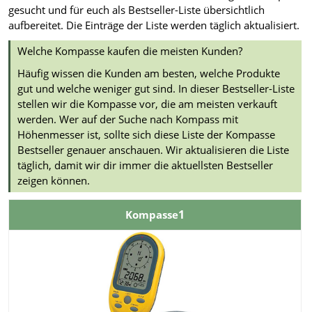
gesucht und für euch als Bestseller-Liste übersichtlich
aufbereitet. Die Einträge der Liste werden täglich aktualisiert.
Welche Kompasse kaufen die meisten Kunden?
Häufig wissen die Kunden am besten, welche Produkte
gut und welche weniger gut sind. In dieser Bestseller-Liste
stellen wir die Kompasse vor, die am meisten verkauft
werden. Wer auf der Suche nach Kompass mit
Höhenmesser ist, sollte sich diese Liste der Kompasse
Bestseller genauer anschauen. Wir aktualisieren die Liste
täglich, damit wir dir immer die aktuellsten Bestseller
zeigen können.
1
Kompasse