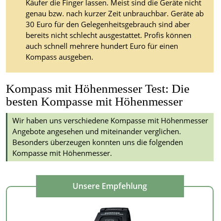
Käufer die Finger lassen. Meist sind die Geräte nicht
genau bzw. nach kurzer Zeit unbrauchbar. Geräte ab
30 Euro für den Gelegenheitsgebrauch sind aber
bereits nicht schlecht ausgestattet. Profis können
auch schnell mehrere hundert Euro für einen
Kompass ausgeben.
Kompass mit Höhenmesser Test: Die
besten Kompasse mit Höhenmesser
Wir haben uns verschiedene Kompasse mit Höhenmesser
Angebote angesehen und miteinander verglichen.
Besonders überzeugen konnten uns die folgenden
Kompasse mit Höhenmesser.