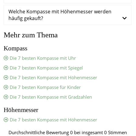
Welche Kompasse mit Höhenmesser werden
häufig gekauft?
Mehr zum Thema
Kompass
Die 7 besten Kompasse mit Uhr
Die 7 besten Kompasse mit Spiegel
Die 7 besten Kompasse mit Höhenmesser
Die 7 besten Kompasse für Kinder
Die 7 besten Kompasse mit Gradzahlen
Höhenmesser
Die 7 besten Kompasse mit Höhenmesser
Durchschnittliche Bewertung
0
bei insgesamt
0
Stimmen