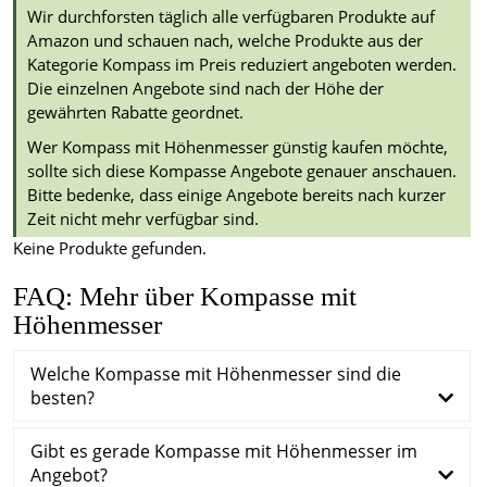
Wir durchforsten täglich alle verfügbaren Produkte auf
Amazon und schauen nach, welche Produkte aus der
Kategorie Kompass im Preis reduziert angeboten werden.
Die einzelnen Angebote sind nach der Höhe der
gewährten Rabatte geordnet.
Wer Kompass mit Höhenmesser günstig kaufen möchte,
sollte sich diese Kompasse Angebote genauer anschauen.
Bitte bedenke, dass einige Angebote bereits nach kurzer
Zeit nicht mehr verfügbar sind.
Keine Produkte gefunden.
FAQ: Mehr über Kompasse mit
Höhenmesser
Welche Kompasse mit Höhenmesser sind die
besten?
Gibt es gerade Kompasse mit Höhenmesser im
Angebot?