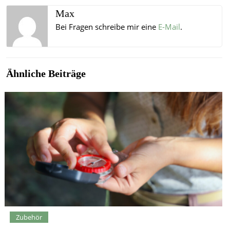
Max
Bei Fragen schreibe mir eine
E-Mail
.
Ähnliche Beiträge
Zubehör