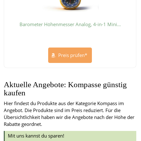
Barometer Höhenmesser Analog, 4-in-1 Mini...
Preis prüfen*
Aktuelle Angebote: Kompasse günstig
kaufen
Hier findest du Produkte aus der Kategorie Kompass im
Angebot. Die Produkte sind im Preis reduziert. Für die
Übersichtlichkeit haben wir die Angebote nach der Höhe der
Rabatte geordnet.
Mit uns kannst du sparen!