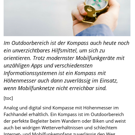
Im Outdoorbereich ist der Kompass auch heute noch
ein unverzichtbares Hilfsmittel, um sich zu
orientieren. Trotz modernster Mobilfunkgeräte mit
unzähligen Apps und verschiedensten
Informationssystemen ist ein Kompass mit
Höhenmesser auch dann zuverlässig im Einsatz,
wenn Mobilfunknetze nicht erreichbar sind.
[toc]
Analog und digital sind Kompasse mit Höhenmesser im
Fachhandel erhältlich. Ein Kompass ist im Outdoorbereich
der perfekte Begleiter beim Wandern oder Biken und weist
auch bei widrigen Wetterverhältnissen und schlechtem
Internet- und Mobilfunkempfang zuverlässig den Weg.