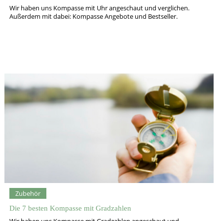
Wir haben uns Kompasse mit Uhr angeschaut und verglichen.
Außerdem mit dabei: Kompasse Angebote und Bestseller.
Zubehör
Die 7 besten Kompasse mit Gradzahlen