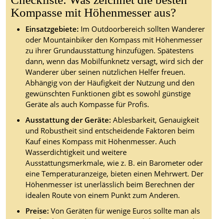
Kompasse mit Höhenmesser aus?
Einsatzgebiete:
Im Outdoorbereich sollten Wanderer
oder Mountainbiker den Kompass mit Höhenmesser
zu ihrer Grundausstattung hinzufügen. Spätestens
dann, wenn das Mobilfunknetz versagt, wird sich der
Wanderer über seinen nützlichen Helfer freuen.
Abhängig von der Häufigkeit der Nutzung und den
gewünschten Funktionen gibt es sowohl günstige
Geräte als auch Kompasse für Profis.
Ausstattung der Geräte:
Ablesbarkeit, Genauigkeit
und Robustheit sind entscheidende Faktoren beim
Kauf eines Kompass mit Höhenmesser. Auch
Wasserdichtigkeit und weitere
Ausstattungsmerkmale, wie z. B. ein Barometer oder
eine Temperaturanzeige, bieten einen Mehrwert. Der
Höhenmesser ist unerlässlich beim Berechnen der
idealen Route von einem Punkt zum Anderen.
Preise:
Von Geräten für wenige Euros sollte man als