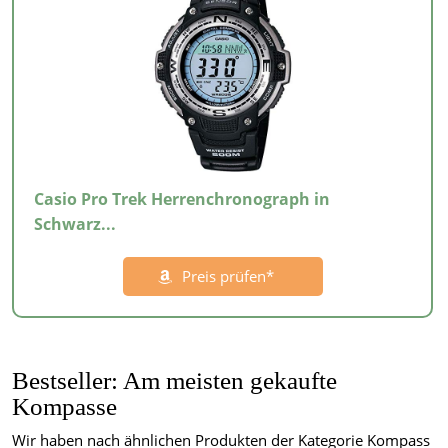
Casio Pro Trek Herrenchronograph in
Schwarz...
Preis prüfen*
Bestseller: Am meisten gekaufte
Kompasse
Wir haben nach ähnlichen Produkten der Kategorie Kompass