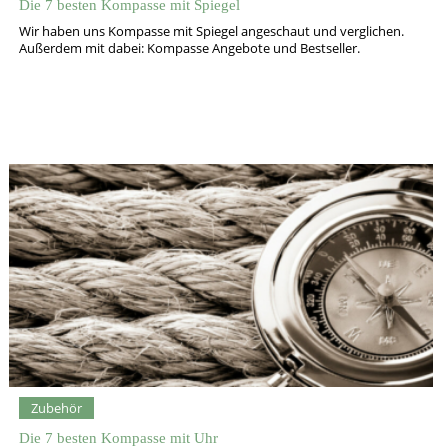
Die 7 besten Kompasse mit Spiegel
Wir haben uns Kompasse mit Spiegel angeschaut und verglichen.
Außerdem mit dabei: Kompasse Angebote und Bestseller.
Zubehör
Die 7 besten Kompasse mit Uhr