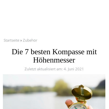
Startseite
Zubehör
Die 7 besten Kompasse mit
Höhenmesser
Zuletzt aktualisiert am: 4. Juni 2021