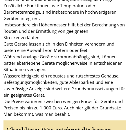
Zusätzliche Funktionen, wie Temperatur- oder
Barometeranzeige, sind insbesondere in hochwertigeren
Geräten integriert.
Insbesondere ein Höhenmesser hilft bei der Berechnung von
Routen und der Ermittlung von geeigneten
Streckenverläufen.
Gute Geräte lassen sich in den Einheiten verändern und
bieten eine Auswahl von Metern oder feet.
Während analoge Geräte stromunabhängig sind, können
batteriebetriebene Geräte möglicherweise in entscheidenen
Situationen versagen.
Wasserdichtigkeit, ein robustes und rutschfestes Gehäuse,
Befestigungsmöglichkeiten, gute Ablesbarkeit und eine
zuverlässige Anzeige sind weitere Grundvoraussetzungen für
ein geeignetes Gerät.
Die Preise variieren zwischen wenigen Euros für Geräte und
Preisen bis hin zu 1.000 Euro. Auch hier gilt der Grundsatz:
Man bekommt, was man bezahlt.
Checkliste: Was zeichnet die besten