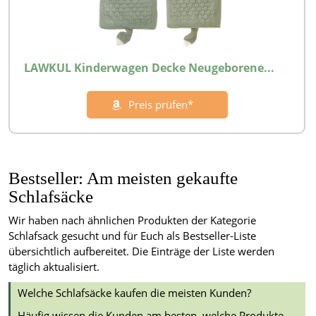
LAWKUL Kinderwagen Decke Neugeborene...
Preis prüfen*
Bestseller: Am meisten gekaufte
Schlafsäcke
Wir haben nach ähnlichen Produkten der Kategorie
Schlafsack gesucht und für Euch als Bestseller-Liste
übersichtlich aufbereitet. Die Einträge der Liste werden
täglich aktualisiert.
Welche Schlafsäcke kaufen die meisten Kunden?
Häufig wissen die Kunden am besten, welche Produkte