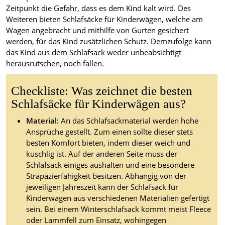
Zeitpunkt die Gefahr, dass es dem Kind kalt wird. Des
Weiteren bieten Schlafsäcke für Kinderwägen, welche am
Wagen angebracht und mithilfe von Gurten gesichert
werden, für das Kind zusätzlichen Schutz. Demzufolge kann
das Kind aus dem Schlafsack weder unbeabsichtigt
herausrutschen, noch fallen.
Checkliste: Was zeichnet die besten
Schlafsäcke für Kinderwägen aus?
Material:
An das Schlafsackmaterial werden hohe
Ansprüche gestellt. Zum einen sollte dieser stets
besten Komfort bieten, indem dieser weich und
kuschlig ist. Auf der anderen Seite muss der
Schlafsack einiges aushalten und eine besondere
Strapazierfähigkeit besitzen. Abhängig von der
jeweiligen Jahreszeit kann der Schlafsack für
Kinderwägen aus verschiedenen Materialien gefertigt
sein. Bei einem Winterschlafsack kommt meist Fleece
oder Lammfell zum Einsatz, wohingegen