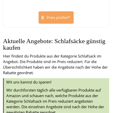
Preis prüfen*
Aktuelle Angebote: Schlafsäcke günstig
kaufen
Hier findest du Produkte aus der Kategorie Schlafsack im
Angebot. Die Produkte sind im Preis reduziert. Für die
Übersichtlichkeit haben wir die Angebote nach der Höhe der
Rabatte geordnet.
Mit uns kannst du sparen!
Wir durchforsten täglich alle verfügbaren Produkte auf
Amazon und schauen nach, welche Produkte aus der
Kategorie Schlafsack im Preis reduziert angeboten
werden. Die einzelnen Angebote sind nach der Höhe der
gewährten Rabatte geordnet.