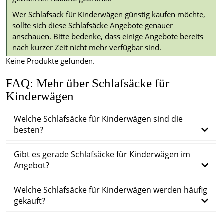
Wer Schlafsack für Kinderwägen günstig kaufen möchte,
sollte sich diese Schlafsäcke Angebote genauer
anschauen. Bitte bedenke, dass einige Angebote bereits
nach kurzer Zeit nicht mehr verfügbar sind.
Keine Produkte gefunden.
FAQ: Mehr über Schlafsäcke für
Kinderwägen
Welche Schlafsäcke für Kinderwägen sind die
besten?
Gibt es gerade Schlafsäcke für Kinderwägen im
Angebot?
Welche Schlafsäcke für Kinderwägen werden häufig
gekauft?