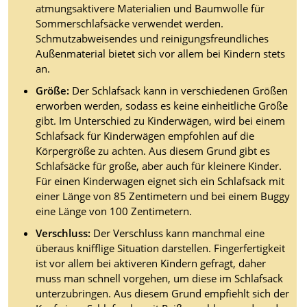
atmungsaktivere Materialien und Baumwolle für
Sommerschlafsäcke verwendet werden.
Schmutzabweisendes und reinigungsfreundliches
Außenmaterial bietet sich vor allem bei Kindern stets
an.
Größe:
Der Schlafsack kann in verschiedenen Größen
erworben werden, sodass es keine einheitliche Größe
gibt. Im Unterschied zu Kinderwägen, wird bei einem
Schlafsack für Kinderwägen empfohlen auf die
Körpergröße zu achten. Aus diesem Grund gibt es
Schlafsäcke für große, aber auch für kleinere Kinder.
Für einen Kinderwagen eignet sich ein Schlafsack mit
einer Länge von 85 Zentimetern und bei einem Buggy
eine Länge von 100 Zentimetern.
Verschluss:
Der Verschluss kann manchmal eine
überaus knifflige Situation darstellen. Fingerfertigkeit
ist vor allem bei aktiveren Kindern gefragt, daher
muss man schnell vorgehen, um diese im Schlafsack
unterzubringen. Aus diesem Grund empfiehlt sich der