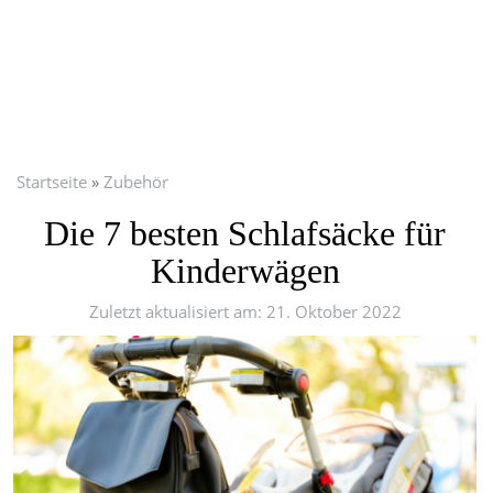
Startseite
Zubehör
Die 7 besten Schlafsäcke für
Kinderwägen
Zuletzt aktualisiert am: 21. Oktober 2022