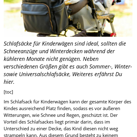
Schlafsäcke für Kinderwägen sind ideal, sollten die
Schneeanzüge und Winterdecken während der
kühleren Monate nicht genügen. Neben
verschiedenen Größen gibt es auch Sommer-, Winter-
sowie Universalschlafsäcke, Weiteres erfährst Du
hier.
[toc]
Im Schlafsack für Kinderwägen kann der gesamte Körper des
Kindes ausreichend Platz finden, sodass es vor äußeren
Witterungen, wie Schnee und Regen, geschützt ist. Der
Vorteil des Schlafsackes liegt primär darin, dass im
Unterschied zu einer Decke, das Kind diesen nicht weg
strampeln kann. Aus diesem Grund besteht zu keinem