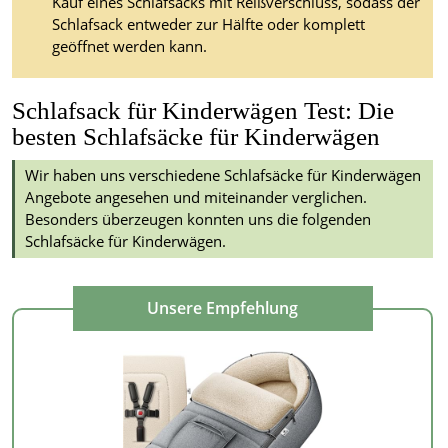
Kauf eines Schlafsacks mit Reißverschluss, sodass der
Schlafsack entweder zur Hälfte oder komplett
geöffnet werden kann.
Schlafsack für Kinderwägen Test: Die
besten Schlafsäcke für Kinderwägen
Wir haben uns verschiedene Schlafsäcke für Kinderwägen
Angebote angesehen und miteinander verglichen.
Besonders überzeugen konnten uns die folgenden
Schlafsäcke für Kinderwägen.