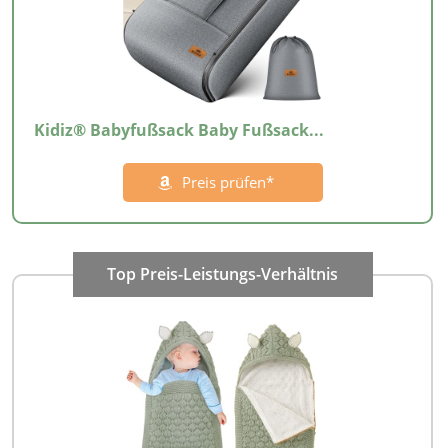
Kidiz® Babyfußsack Baby Fußsack...
Preis prüfen*