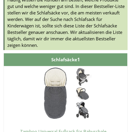
gut und welche weniger gut sind. In dieser Bestseller-Liste
stellen wir die Schlafsäcke vor, die am meisten verkauft
werden. Wer auf der Suche nach Schlafsack für
Kinderwägen ist, sollte sich diese Liste der Schlafsäcke
Bestseller genauer anschauen. Wir aktualisieren die Liste
täglich, damit wir dir immer die aktuellsten Bestseller
zeigen können.
1
Schlafsäcke
Zamboo Universal Fußsack für Babyschale,...