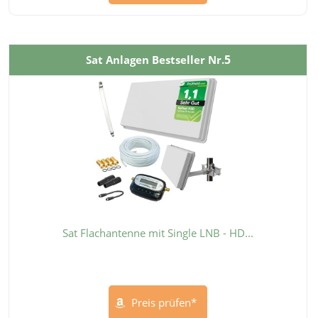
5
Sat Anlagen Bestseller Nr.
Sat Flachantenne mit Single LNB - HD...
Preis prüfen*