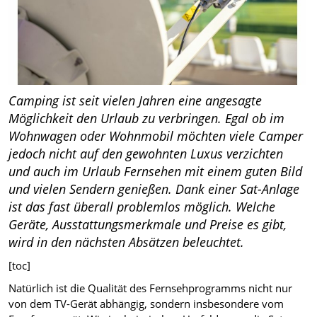
Camping ist seit vielen Jahren eine angesagte
Möglichkeit den Urlaub zu verbringen. Egal ob im
Wohnwagen oder Wohnmobil möchten viele Camper
jedoch nicht auf den gewohnten Luxus verzichten
und auch im Urlaub Fernsehen mit einem guten Bild
und vielen Sendern genießen. Dank einer Sat-Anlage
ist das fast überall problemlos möglich. Welche
Geräte, Ausstattungsmerkmale und Preise es gibt,
wird in den nächsten Absätzen beleuchtet.
[toc]
Natürlich ist die Qualität des Fernsehprogramms nicht nur
von dem TV-Gerät abhängig, sondern insbesondere vom