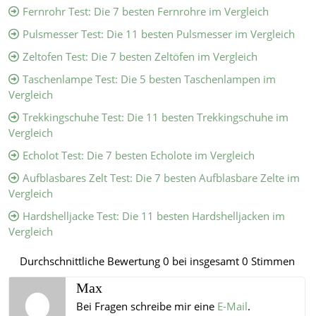
Fernrohr Test: Die 7 besten Fernrohre im Vergleich
Pulsmesser Test: Die 11 besten Pulsmesser im Vergleich
Zeltofen Test: Die 7 besten Zeltöfen im Vergleich
Taschenlampe Test: Die 5 besten Taschenlampen im
Vergleich
Trekkingschuhe Test: Die 11 besten Trekkingschuhe im
Vergleich
Echolot Test: Die 7 besten Echolote im Vergleich
Aufblasbares Zelt Test: Die 7 besten Aufblasbare Zelte im
Vergleich
Hardshelljacke Test: Die 11 besten Hardshelljacken im
Vergleich
Durchschnittliche Bewertung
0
bei insgesamt
0
Stimmen
Max
Bei Fragen schreibe mir eine
E-Mail
.