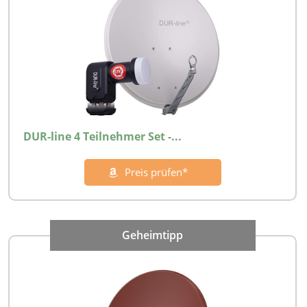
DUR-line 4 Teilnehmer Set -...
Preis prüfen*