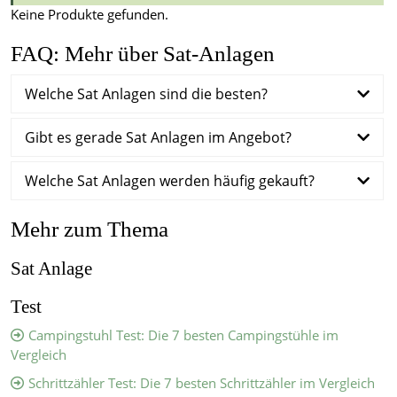
Keine Produkte gefunden.
FAQ: Mehr über Sat-Anlagen
Welche Sat Anlagen sind die besten?
Gibt es gerade Sat Anlagen im Angebot?
Welche Sat Anlagen werden häufig gekauft?
Mehr zum Thema
Sat Anlage
Test
Campingstuhl Test: Die 7 besten Campingstühle im
Vergleich
Schrittzähler Test: Die 7 besten Schrittzähler im Vergleich