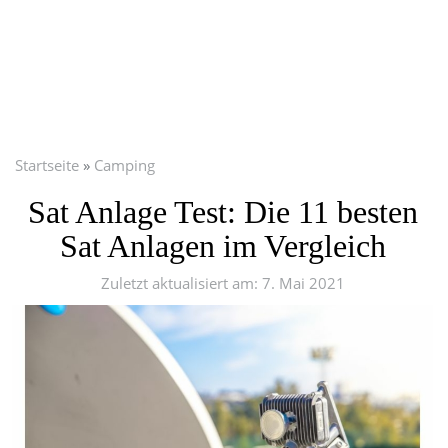
Startseite
Camping
Sat Anlage Test: Die 11 besten
Sat Anlagen im Vergleich
Zuletzt aktualisiert am: 7. Mai 2021