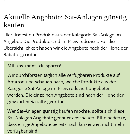
Aktuelle Angebote: Sat-Anlagen günstig
kaufen
Hier findest du Produkte aus der Kategorie Sat-Anlage im
Angebot. Die Produkte sind im Preis reduziert. Für die
Übersichtlichkeit haben wir die Angebote nach der Höhe der
Rabatte geordnet.
Mit uns kannst du sparen!
Wir durchforsten täglich alle verfügbaren Produkte auf
Amazon und schauen nach, welche Produkte aus der
Kategorie Sat-Anlage im Preis reduziert angeboten
werden. Die einzelnen Angebote sind nach der Höhe der
gewährten Rabatte geordnet.
Wer Sat-Anlagen günstig kaufen möchte, sollte sich diese
Sat-Anlagen Angebote genauer anschauen. Bitte bedenke,
dass einige Angebote bereits nach kurzer Zeit nicht mehr
verfügbar sind.