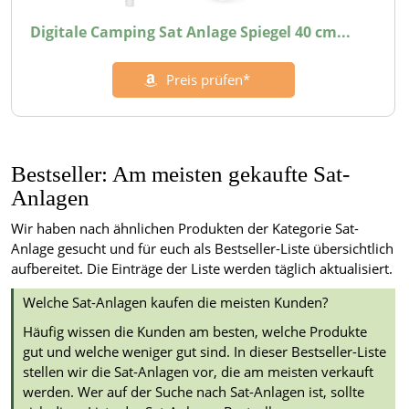
Digitale Camping Sat Anlage Spiegel 40 cm...
Preis prüfen*
Bestseller: Am meisten gekaufte Sat-
Anlagen
Wir haben nach ähnlichen Produkten der Kategorie Sat-
Anlage gesucht und für euch als Bestseller-Liste übersichtlich
aufbereitet. Die Einträge der Liste werden täglich aktualisiert.
Welche Sat-Anlagen kaufen die meisten Kunden?
Häufig wissen die Kunden am besten, welche Produkte
gut und welche weniger gut sind. In dieser Bestseller-Liste
stellen wir die Sat-Anlagen vor, die am meisten verkauft
werden. Wer auf der Suche nach Sat-Anlagen ist, sollte