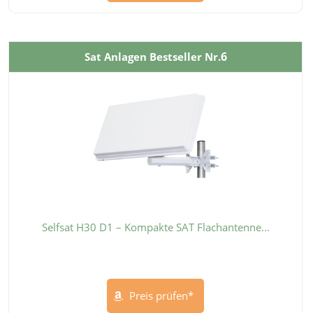
6
Sat Anlagen Bestseller Nr.
Selfsat H30 D1 – Kompakte SAT Flachantenne...
Preis prüfen*