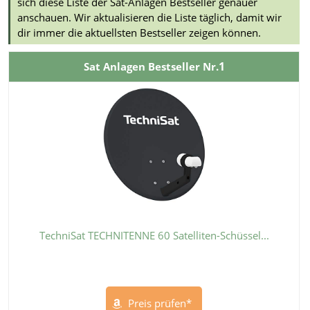
sich diese Liste der Sat-Anlagen Bestseller genauer
anschauen. Wir aktualisieren die Liste täglich, damit wir
dir immer die aktuellsten Bestseller zeigen können.
1
Sat Anlagen Bestseller Nr.
TechniSat TECHNITENNE 60 Satelliten-Schüssel...
Preis prüfen*