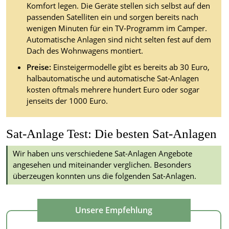
Komfort legen. Die Geräte stellen sich selbst auf den
passenden Satelliten ein und sorgen bereits nach
wenigen Minuten für ein TV-Programm im Camper.
Automatische Anlagen sind nicht selten fest auf dem
Dach des Wohnwagens montiert.
Preise:
Einsteigermodelle gibt es bereits ab 30 Euro,
halbautomatische und automatische Sat-Anlagen
kosten oftmals mehrere hundert Euro oder sogar
jenseits der 1000 Euro.
Sat-Anlage Test: Die besten Sat-Anlagen
Wir haben uns verschiedene Sat-Anlagen Angebote
angesehen und miteinander verglichen. Besonders
überzeugen konnten uns die folgenden Sat-Anlagen.