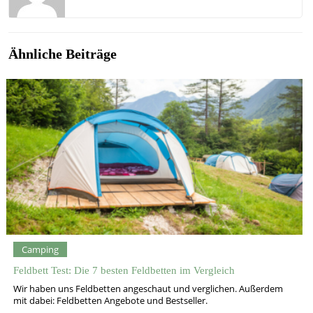
Ähnliche Beiträge
Camping
Feldbett Test: Die 7 besten Feldbetten im Vergleich
Wir haben uns Feldbetten angeschaut und verglichen. Außerdem
mit dabei: Feldbetten Angebote und Bestseller.