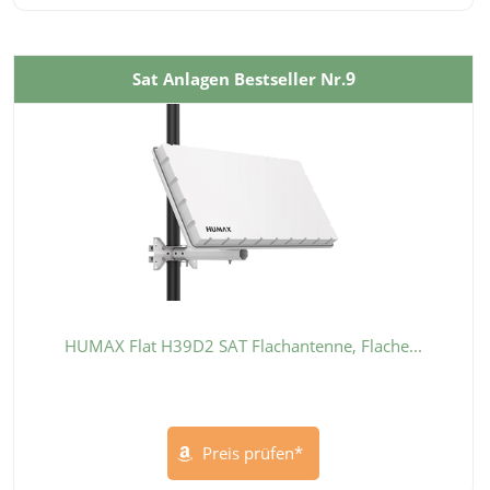
9
Sat Anlagen Bestseller Nr.
HUMAX Flat H39D2 SAT Flachantenne, Flache...
Preis prüfen*