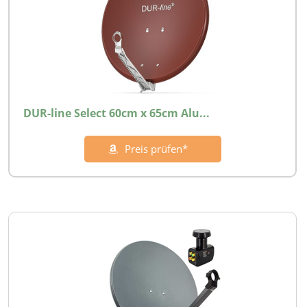
DUR-line Select 60cm x 65cm Alu...
Preis prüfen*