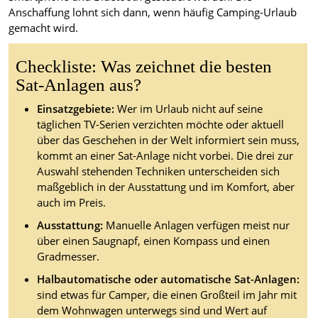
Anschaffung lohnt sich dann, wenn häufig Camping-Urlaub
gemacht wird.
Checkliste: Was zeichnet die besten
Sat-Anlagen aus?
Einsatzgebiete:
Wer im Urlaub nicht auf seine
täglichen TV-Serien verzichten möchte oder aktuell
über das Geschehen in der Welt informiert sein muss,
kommt an einer Sat-Anlage nicht vorbei. Die drei zur
Auswahl stehenden Techniken unterscheiden sich
maßgeblich in der Ausstattung und im Komfort, aber
auch im Preis.
Ausstattung:
Manuelle Anlagen verfügen meist nur
über einen Saugnapf, einen Kompass und einen
Gradmesser.
Halbautomatische oder automatische Sat-Anlagen:
sind etwas für Camper, die einen Großteil im Jahr mit
dem Wohnwagen unterwegs sind und Wert auf