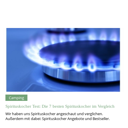
Camping
Spirituskocher Test: Die 7 besten Spirituskocher im Vergleich
Wir haben uns Spirituskocher angeschaut und verglichen.
Außerdem mit dabei: Spirituskocher Angebote und Bestseller.