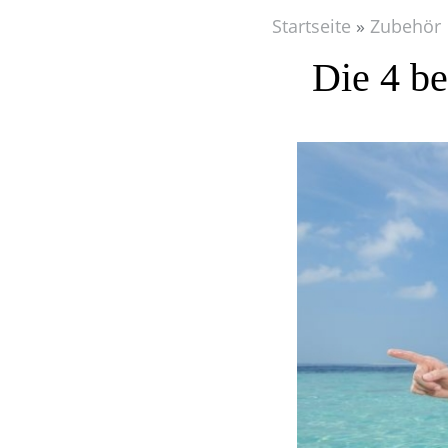
Startseite
Zubehör
Die 4 b