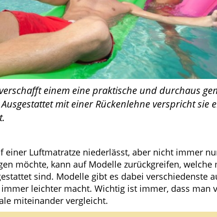
 verschafft einem eine praktische und durchaus ge
 Ausgestattet mit einer Rückenlehne verspricht sie 
t.
f einer Luftmatratze niederlässt, aber nicht immer nu
gen möchte, kann auf Modelle zurückgreifen, welche 
stattet sind. Modelle gibt es dabei verschiedenste 
 immer leichter macht. Wichtig ist immer, dass man v
le miteinander vergleicht.