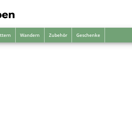
ttern
Wandern
Zubehör
Geschenke