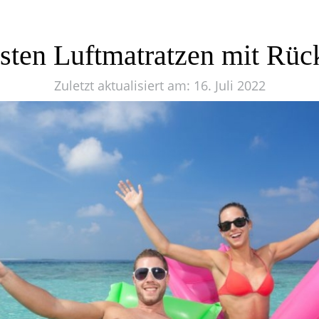
esten Luftmatratzen mit Rüc
Zuletzt aktualisiert am: 16. Juli 2022