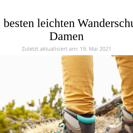
 besten leichten Wandersch
Damen
Zuletzt aktualisiert am: 19. Mai 2021