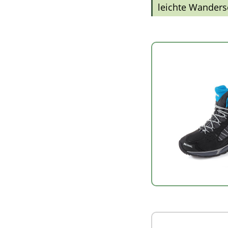
leichte Wander