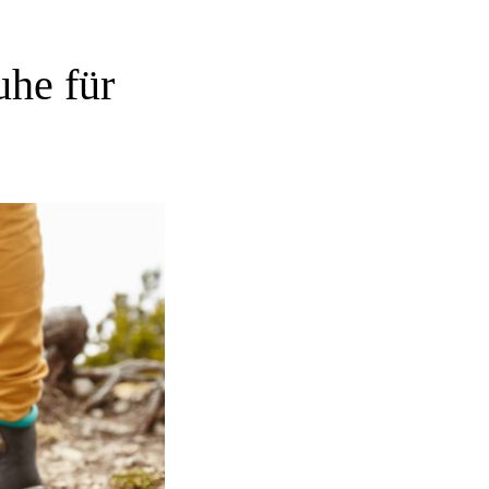
uhe für