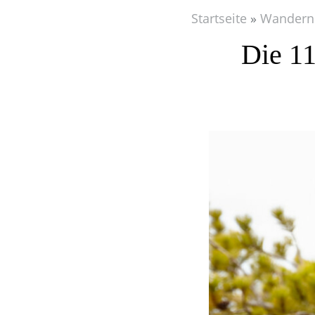
Startseite
Wandern
Die 11