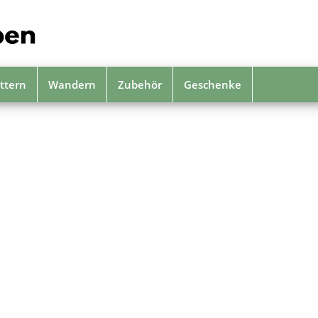
ttern
Wandern
Zubehör
Geschenke